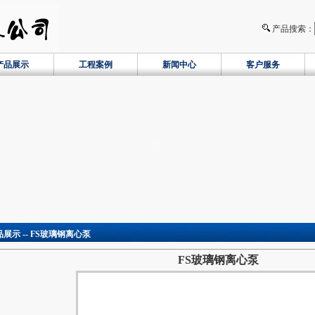
产品搜索：
产品展示
工程案例
新闻中心
客户服务
品展示 -- FS玻璃钢离心泵
FS玻璃钢离心泵