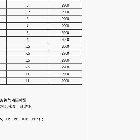
3
2900
2.2
2900
3
2900
4
2900
3
2900
4
2900
5.5
2900
7.5
2900
5.5
2900
7.5
2900
11
2900
11
2900
耐腐蚀气动隔膜泵、
腐蚀污水泵、耐腐蚀
、FP、PF、IHF、FPZ）;