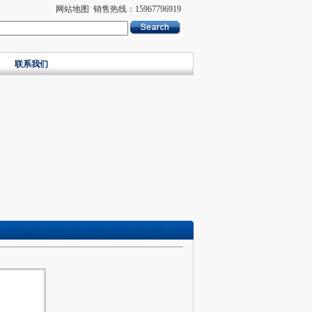
网站地图
销售热线：15967796919
联系我们