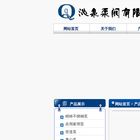
网站首页
关于我们
产品展示
网站首页
> 产
精铸不锈钢泵
农用家用泵
管道泵
离心泵