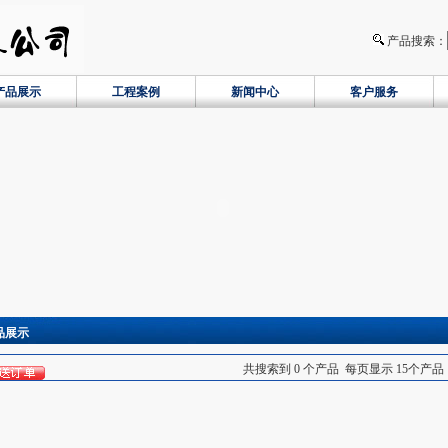
产品搜索：
产品展示
工程案例
新闻中心
客户服务
品展示
共搜索到 0 个产品 每页显示 15个产品 当