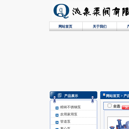
网站首页
关于我们
产品展示
网站首页
> 产
全选
精铸不锈钢泵
农用家用泵
管道泵
离心泵