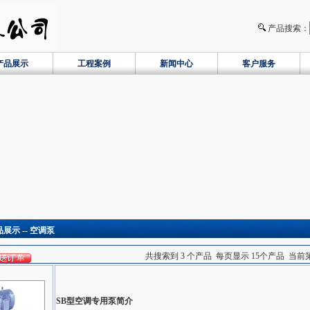
产品搜索：
产品展示
工程案例
新闻中心
客户服务
品展示 -- 空调泵
共搜索到 3 个产品 每页显示 15个产品 当前第 1
SB型空调专用泵
简介