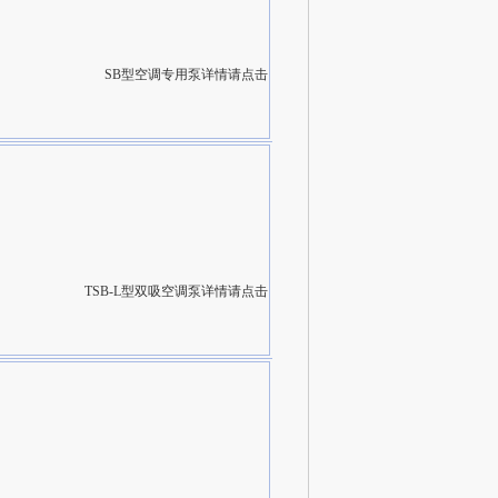
SB型空调专用泵详情请点击
TSB-L型双吸空调泵详情请点击