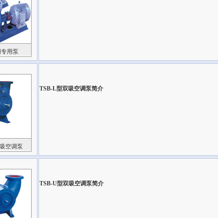
调专用泵
TSB-L型双吸空调泵
简介
双吸空调泵
TSB-U型双吸空调泵
简介