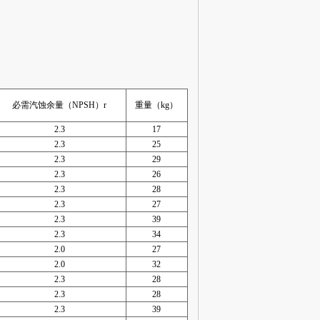
必需汽蚀余量（NPSH）r
重量（kg）
2.3
17
2.3
25
2.3
29
2.3
26
2.3
28
2.3
27
2.3
39
2.3
34
2.0
27
2.0
32
2.3
28
2.3
28
2.3
39