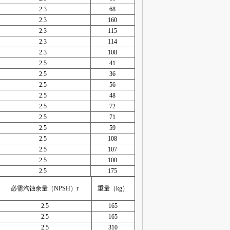
2.3
68
2.3
160
2.3
115
2.3
114
2.3
108
2.5
41
2.5
36
2.5
56
2.5
48
2.5
72
2.5
71
2.5
59
2.5
108
2.5
107
2.5
100
2.5
175
必需汽蚀余量（NPSH）r
重量（kg）
2.5
165
2.5
165
2.5
310