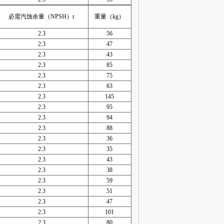
必需汽蚀余量（NPSH）r
重量（kg）
2.3
56
2.3
47
2.3
43
2.3
85
2.3
75
2.3
63
2.3
145
2.3
95
2.3
94
2.3
88
2.3
36
2.3
35
2.3
43
2.3
38
2.3
59
2.3
51
2.3
47
2.3
101
2.3
80