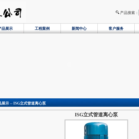
产品搜索：
产品展示
工程案例
新闻中心
客户服务
品展示 -- ISG立式管道离心泵
ISG立式管道离心泵