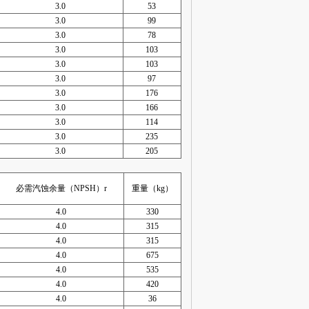
3.0
53
3.0
99
3.0
78
3.0
103
3.0
103
3.0
97
3.0
176
3.0
166
3.0
114
3.0
235
3.0
205
必需汽蚀余量（NPSH）r
重量（kg）
4.0
330
4.0
315
4.0
315
4.0
675
4.0
535
4.0
420
4.0
36