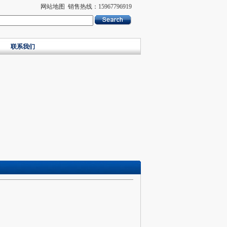
网站地图
销售热线：15967796919
联系我们