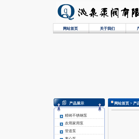
网站首页
关于我们
产品展示
网站首页
> 产
精铸不锈钢泵
农用家用泵
管道泵
离心泵