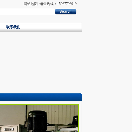
网站地图
销售热线：15967796919
联系我们