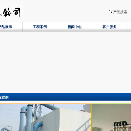
产品搜索：
产品展示
工程案例
新闻中心
客户服务
程案例