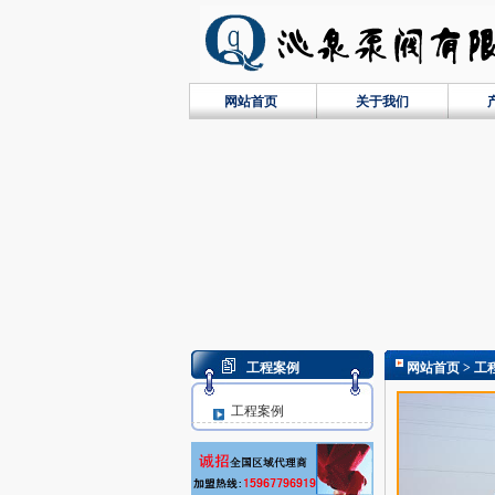
网站首页
关于我们
工程案例
网站首页
> 工
工程案例